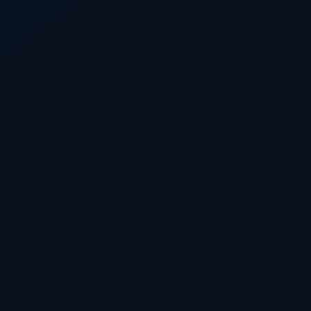
recommend! This is my third time ordering from this seller, and they
never disappoint.
回复该评论
郑磊楠
2025-01-01 07:40:18
Exceeded my expectations in quality and performance. Highly
recommend! Absolutely love this product! It's exactly what I needed
and works perfectly.
回复该评论
罗琳泽
2025-05-21 23:01:22
质量超出预期，非常值得购买，下次还会再来。 客服态度很
好，发货也很快，体验非常满意。
回复该评论
TRX能量租赁
2025-12-01 16:25:04