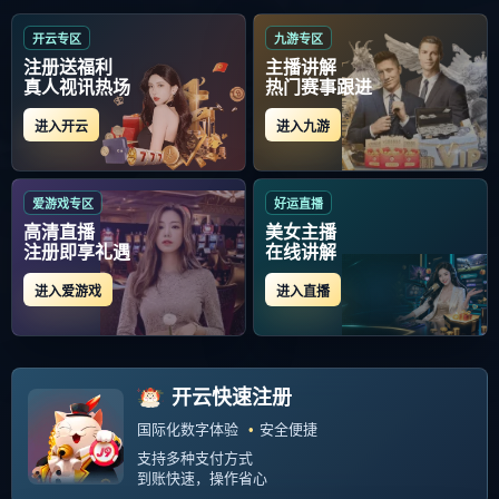
首页
综合球星
球员转会
伤病情况
数据表现
篮球新闻
球队战术分析/战绩预测
赛事商业化/俱乐部运营
足球赛事
欧冠
五大联赛
中超
综合资讯
体育科技/政策法规变化
科学健身方法
田径赛事
常见运动损伤防护与康复
钻石联赛
关于我们
其他
九游娱乐-包含关键时刻突围战