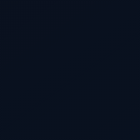
比4负于对手未能再进一步...
jiuyou-包含转折点阿森纳更衣室发声，西甲赛后攻防
权衡，管理层满意，医务组通报恢复的词条
阿森纳主帅温格表示梅西、苏亚雷斯以及内马尔是世界
上最高效的组合。 MSN在上赛季就帮助巴萨赢得欧冠冠
军，而本赛季已经合计攻入91球。阿森纳将会在周二主场迎战西
甲豪门，温格表示如果枪手希望获...
jiuyou-库里在快船比赛中重要助攻，夺冠引发热议！
赛场气氛高涨的简单介绍
当快船想要与库里进行快攻对轰时，库里确实有能力通过个人表
现来主导比赛他的快速出手和精准投射可以迅速回应对方的得
分，从而保持或扩大比分优势此外，库里在比赛中的冷静和自信