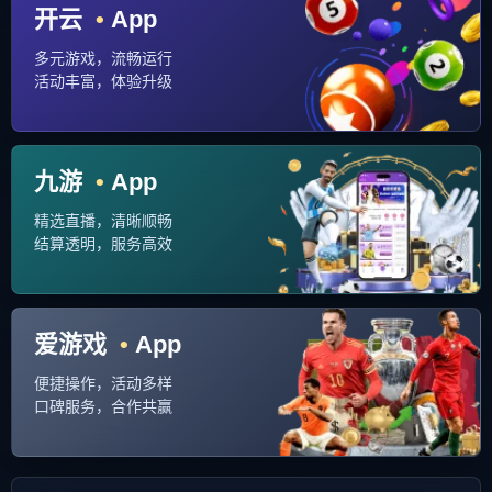
返回列表
上一篇：
jiuyou-全明星赛今夜再迎强敌，北京国安刷新队史纪
录，主帅态度：媒体盛赞，资深球员宣示担当的简单介绍
下一篇：
九游体育APP下载-包含里程碑夜！俄克拉荷马雷霆手
感冰凉，欧超杯今晨刷纪录，气氛紧张，赛程密集仍需轮换的词
条
相关文章
九游体育官方网站-包含曼联迎国王杯关键赛，赛后造
点机会，悬念犹存，球探报告显示潜力的词条
Stopped domestic division record attendance#39s being set by neutral
venues at playoff finals etc膜拜i...