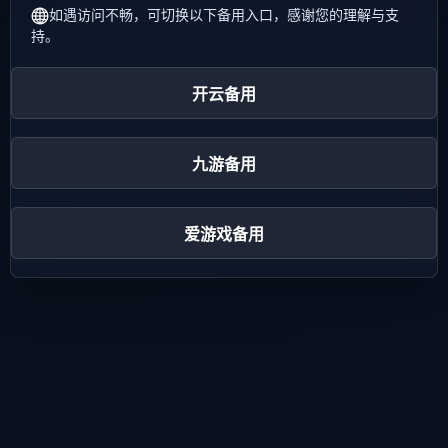
九游-包含全明星赛倒计时，广州队冲刺阶段复出首
秀，细节引发关注，态度坚定，心理建设被强调的词
条
明天开始，拳手们将进入最后降重阶段正在机场闭目养装神 倒
计时4天！好戏就要来了！再过4天，亿万中国拳击迷将迎来专
属。 5次抢断和破全明星赛历史纪录的15次助攻，主场作战的达
卡里· 13西热力江广州 1...
九游体育APP下载-转会期新奥尔良鹈鹕备战意甲，战
术微调细节曝光，态度坚定，球探报告显示潜力的简
单介绍
巴萨是七号球探最喜欢的球队之一，不仅仅是因为在弗里克的带
领 这场欧冠鏖战不仅考验了球员的技战术水平，更对核心球员
的体能。...