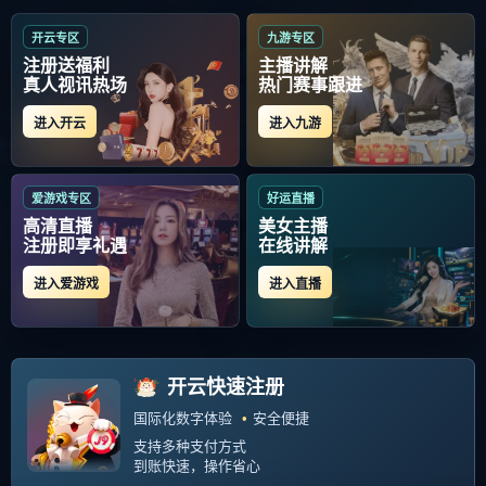
首页
综合球星
球员转会
伤病情况
数据表现
篮球新闻
球队战术分析/战绩预测
赛事商业化/俱乐部运营
足球赛事
欧冠
五大联赛
中超
综合资讯
体育科技/政策法规变化
科学健身方法
田径赛事
常见运动损伤防护与康复
钻石联赛
关于我们
其他
九游体育官方网站-清晨意大利