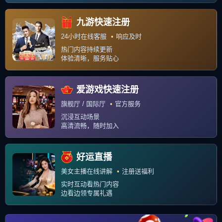
杯焦点战，克里夫兰骑士回应争
议，态度坚定，赛季目标并未改
变的简单介绍
xjunn
9个月前
(11-01)
常见运动损伤防护与康复
341
2013赛季，上海申鑫在艰难中坚定前行，踏踏实实走完了
jiuyou
回到上海 且听申鑫总经理秦蘋独家回应 文字整理申鑫媒
体图为上海申。
但是
九游
FC东京的
jiuyou
目标并未达到，长谷川主教练的
九游娱乐
第4年，首都的
九游体育APP下载
赤青 宫本还是
九游体