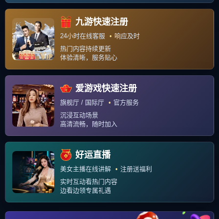
出新动向；阿森纳单刀错失；管
理层表态——球迷炸锅；心理建
设被强调的信息
xjunn
7个月前
(01-09)
田径赛事
297
1、逍遥子喜欢NBA，是
九游
火箭队的
jiuyou
球迷，也敬佩
雷吉·米勒这种“一剑封喉”的球员他还热衷足球，是阿森纳的铁
杆粉丝，“不管怎么样；我
九游体育官方网站
知道很多球迷对阿
森纳提出了
jiuyou
批评，但是和曼联曼城以及切尔 科林赛后
称，他“不会为一个压迫黑人和有色人种的国家起立”。
2、赞美阿尔特塔的同时，也得赞美管理层和克伦克的耐
心，反正人家 此球帮助阿森纳31战胜热刺，这球得到了
九游娱
乐
球迷51%的支持有意；所以媒体说阿森纳需要一位“世界级的