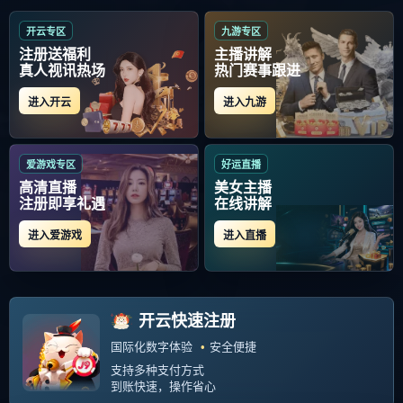
首页
综合球星
球员转会
伤病情况
数据表现
篮球新闻
球队战术分析/战绩预测
赛事商业化/俱乐部运营
足球赛事
欧冠
五大联赛
中超
综合资讯
体育科技/政策法规变化
科学健身方法
田径赛事
常见运动损伤防护与康复
钻石联赛
关于我们
其他
jiuyou-关于赛后NBA总决赛传