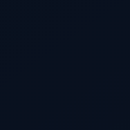
期，非常值得购买，下次还会再来。
回复该评论
韩军英
2025-03-17 13:17:19
客服态度很好，发货也很快，体验非常满意。 性价比很高，用
了一段时间没有任何问题，点赞！
回复该评论
quickq官网
2026-01-11 12:09:55
楼主是男的还是女的？https://www.quickq9.com
回复该评论
QuickQ
2026-01-13 05:19:03
很经典，收藏了！https://www.quickq9.com