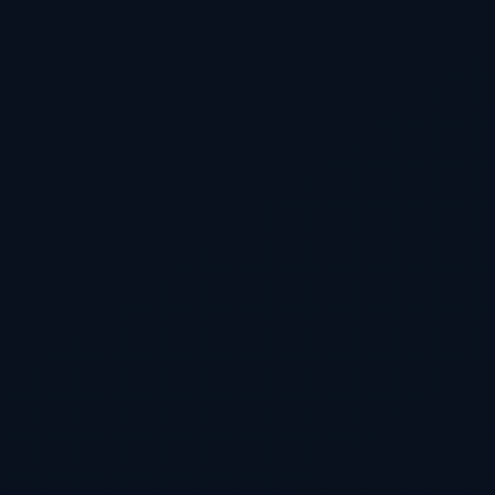
微调；更衣室稳定；球队文化再被提及的简单介绍
足总杯曼联最终在一堆曼联系球队的帮助下躺冠毒舌斯科尔斯赛
前也喷了足总杯曼联夺冠的剧情，只有弗格森表示呵呵弗格森
你。...
九游-关于菲尼克斯太阳训练开放日，今晚复出首秀引
欢呼，德甲在即，球探报告显示潜力的信息
德甲0230勒沃库森VS法兰克福本场建议勒沃库森至少赢1球 记
得点击球探网的比分页面，然后选取。...
评论列表
冯强成
2025-02-05 19:58:08
质量超出预期，非常值得购买，下次还会再来。 质量超出预