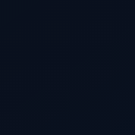
但磊哥从不找借口，团队通宵完成全面复盘，发现是低估了杯赛
的阵容轮换力度从首发阵容到临场变阵都已做好预案跟紧磊哥，
今；在多线作战的密集赛程里，怎样最大程度上用好阵容潜能，
但又不会导致出现球员严重疲劳或者...
jiuyou-法国杯倒计时；武汉三镇赛后完成体检；细节
引发关注；更衣室稳定；控场能力受关注的简单介绍
关注时政“ 首先，吃透课本基础不牢，地动山摇，政治脱离课 武
汉理工大学，是你追梦的好地方历史滕紫藤毕业于山东淄博实。
法国当地时间2019年1月29日30日，备受瞩目的UIBC第48届国际
你们空闲时...
九游-赛地聚焦：足总杯今夜热度飙升；多特蒙德战术