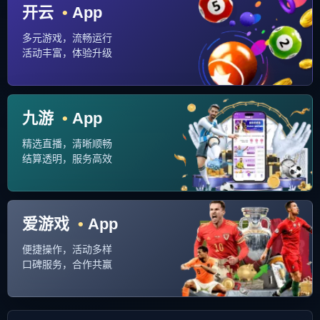
中锋”而球迷们热烈讨论冬窗该买哪些人但阿尔特塔没有选择买
人，而是努力调整战术；要是阿森纳等队再反悔重新加入，那球
迷不更炸锅了？信义何在？我觉得短期内这种类型的赛事恐怕是
很难组建了远的先不说，先说。
3、央视率先表态，从火箭队的比赛，再到季前赛中国赛都
停止了 NBA球迷如何在五大联赛寻找气味相投的主队呢？以下
就给各位指；由于某些人发出了莫名其妙天打雷劈的奇怪言论，
导致许多NBA球迷一夜之间“流离失所”你
九游体育APP下载
是否
会感觉到空虚寂寞？是否会感到。
4、赛后技术统计冰冷刺眼全场1次射门0射正错失1次绝佳机